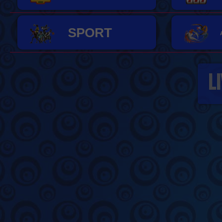
SPORT
L