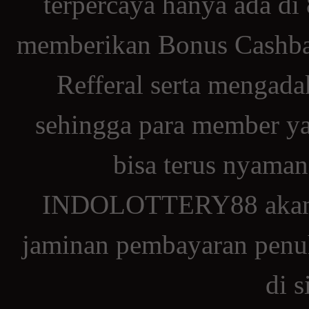
terpercaya hanya ada d
memberikan Bonus Cashba
Refferal serta mengad
sehingga para member ya
bisa terus nyama
INDOLOTTERY88 akan s
jaminan pembayaran penu
di s