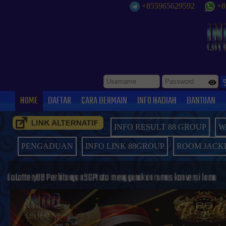
+855965629592
+8
HOME
DAFTAR
CARA BERMAIN
INFO HADIAH
BANTUAN
INFO RESULT 88 GROUP
W
PENGADUAN
INFO LINK 88GROUP
ROOM JACK
ungan SGPtoto menggunakan rumus konversi lama