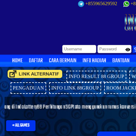
+855965629592
+8
HOME
DAFTAR
CARA BERMAIN
INFO HADIAH
BANTUAN
INFO RESULT 88 GROUP
W
PENGADUAN
INFO LINK 88GROUP
ROOM JACK
88 Perhitungan SGPtoto menggunakan rumus konversi lama
« ALL GAMES