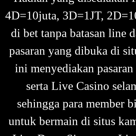
4D=10juta, 3D=1JT, 2D=100
di bet tanpa batasan line
pasaran yang dibuka di sit
ini menyediakan pasaran 
serta Live Casino sel
sehingga para member bi
untuk bermain di situs ka