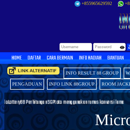
+855965629592
+8
HOME
DAFTAR
CARA BERMAIN
INFO HADIAH
BANTUAN
INFO RESULT 88 GROUP
W
PENGADUAN
INFO LINK 88GROUP
ROOM JACK
nggunakan rumus konversi lama
Micr