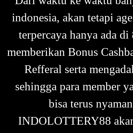
Dari waktu ke waktu ban
indonesia, akan tetapi ag
terpercaya hanya ada d
memberikan Bonus Cashba
Refferal serta mengad
sehingga para member ya
bisa terus nyama
INDOLOTTERY88 akan s