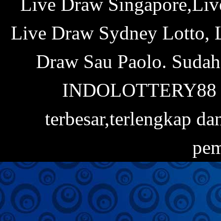
Live Draw Singapore,Liv
Live Draw Sydney Lotto, 
Draw Sau Paolo. Sudah 
INDOLOTTERY88 ada
terbesar,terlengkap d
pem